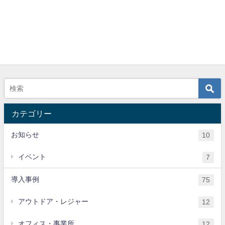
カテゴリー
お知らせ
10
イベント
7
導入事例
75
アウトドア・レジャー
12
オフィス・事業所
12