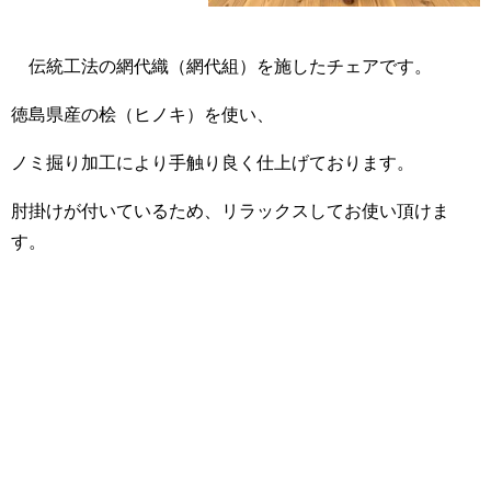
伝統工法の網代織（網代組）を施したチェアです。
徳島県産の桧（ヒノキ）を使い、
ノミ掘り加工により手触り良く仕上げております。
肘掛けが付いているため、リラックスしてお使い頂けま
す。