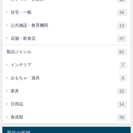
住宅・一般
34
公共施設・教育機関
12
店舗・飲食店
37
製品ジャンル
81
インテリア
7
おもちゃ・遊具
4
家具
22
日用品
14
食器類
36
最近の投稿