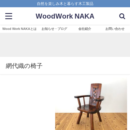
自然を楽しみ木と暮らす木工製品
WoodWork NAKA
Wood Work NAKAとは
お知らせ・ブログ
会社紹介
お問い合わせ
網代織の椅子