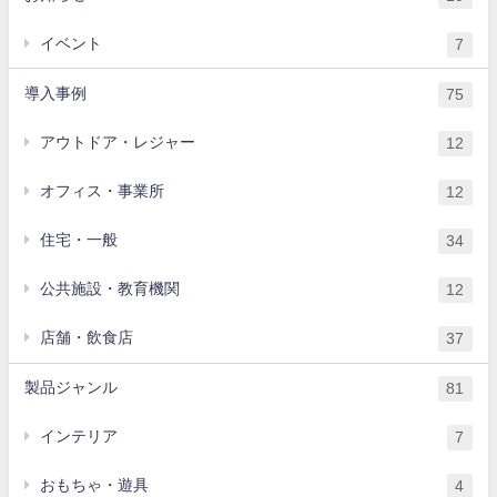
イベント
7
導入事例
75
アウトドア・レジャー
12
オフィス・事業所
12
住宅・一般
34
公共施設・教育機関
12
店舗・飲食店
37
製品ジャンル
81
インテリア
7
おもちゃ・遊具
4