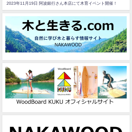
2023年11月19日 阿波銀行さん本店にて木育イベント開催！