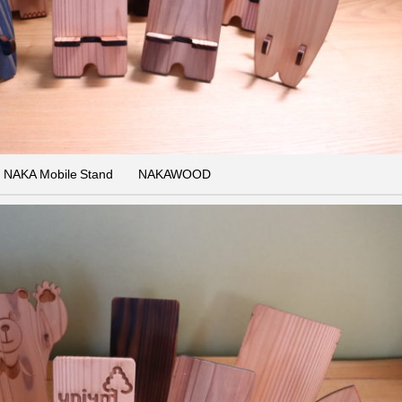
NAKA Mobile Stand NAKAWOOD