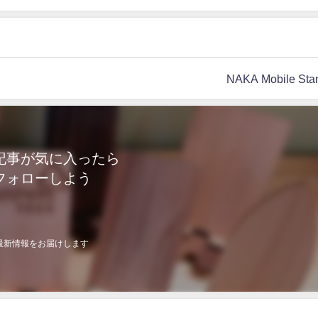
NAKA Mobile Sta
記事が気に入ったら
フォローしよう
最新情報をお届けします