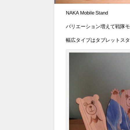
NAKA Mobile Stand
バリエーション増えて戦隊モ
幅広タイプはタブレットス