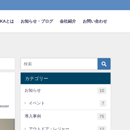
NAKAとは
お知らせ・ブログ
会社紹介
お問い合わせ
カテゴリー
お知らせ
10
イベント
7
wuser
導入事例
75
アウトドア・レジャー
12