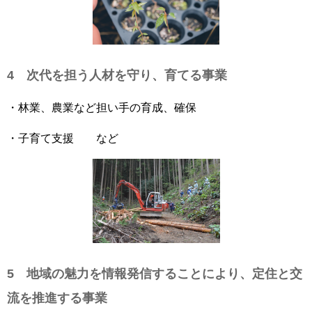
4 次代を担う人材を守り、育てる事業
・林業、農業など担い手の育成、確保
・子育て支援 など
5 地域の魅力を情報発信することにより、定住と交
流を推進する事業