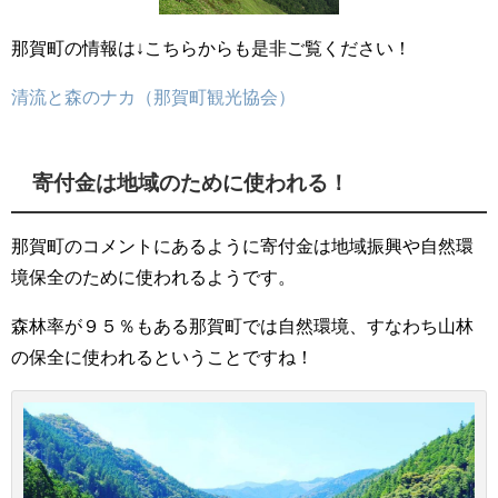
那賀町の情報は↓こちらからも是非ご覧ください！
清流と森のナカ（那賀町観光協会）
寄付金は地域のために使われる！
那賀町のコメントにあるように寄付金は地域振興や自然環
境保全のために使われるようです。
森林率が９５％もある那賀町では自然環境、すなわち山林
の保全に使われるということですね！