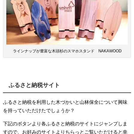
ラインナップが豊富な木頭杉のスマホスタンド NAKAWOOD
ふるさと納税サイト
ふるさと納税を利用した木づかいと山林保全について興味
を持っていただけたでしょうか？
下記のボタンより各ふるさと納税のサイトにジャンプしま
すので、お好みのサイトよりちらっとご覧いただけると幸