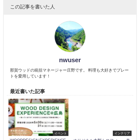
この記事を書いた人
nwuser
那賀ウッドの統括マネージャー庄野です。 料理も大好きでプレー
トを愛用しています！
最近書いた記事
イベント
インテリア