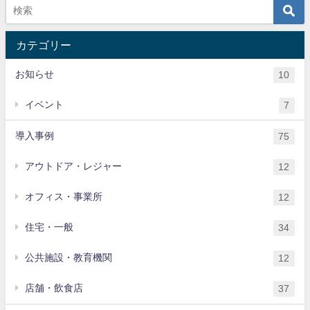
カテゴリー
お知らせ
10
イベント
7
導入事例
75
アウトドア・レジャー
12
オフィス・事業所
12
住宅・一般
34
公共施設・教育機関
12
店舗・飲食店
37