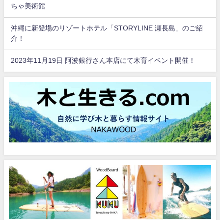
ちゃ美術館
沖縄に新登場のリゾートホテル「STORYLINE 瀬長島」のご紹
介！
2023年11月19日 阿波銀行さん本店にて木育イベント開催！