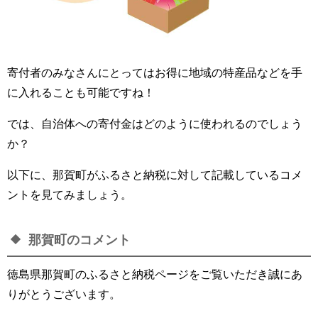
寄付者のみなさんにとってはお得に地域の特産品などを手
に入れることも可能ですね！
では、自治体への寄付金はどのように使われるのでしょう
か？
以下に、那賀町がふるさと納税に対して記載しているコメ
ントを見てみましょう。
那賀町のコメント
徳島県那賀町のふるさと納税ページをご覧いただき誠にあ
りがとうございます。