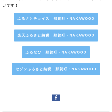
いです！
ふるさとチョイス 那賀町・NAKAWOOD
楽天ふるさと納税 那賀町・NAKAWOOD
ふるなび 那賀町・NAKAWOOD
セゾンふるさと納税 那賀町・NAKAWOOD