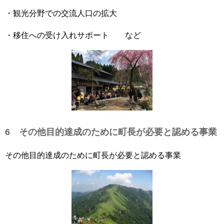
・観光分野での交流人口の拡大
・移住への受け入れサポート など
6 その他目的達成のために町長が必要と認める事業
その他目的達成のために町長が必要と認める事業