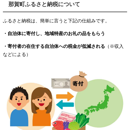
那賀町ふるさと納税について
ふるさと納税は、簡単に言うと下記の仕組みです。
・自治体に寄付し、地域特産のお礼の品をもらう
・寄付者の在住する自治体への税金が低減される
（※収入
などによる）