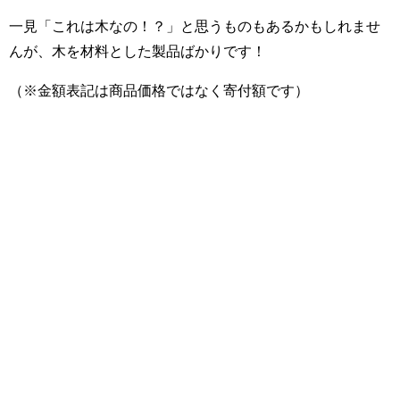
一見「これは木なの！？」と思うものもあるかもしれませ
んが、木を材料とした製品ばかりです！
（※金額表記は商品価格ではなく寄付額です）