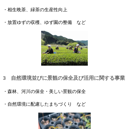
・相生晩茶、緑茶の生産性向上
・放置ゆずの収穫、ゆず園の整備 など
3 自然環境並びに景観の保全及び活用に関する事業
・森林、河川の保全・美しい景観の保全
・自然環境に配慮したまちづくり など