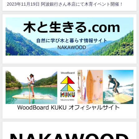
2023年11月19日 阿波銀行さん本店にて木育イベント開催！