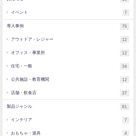
イベント
7
導入事例
75
アウトドア・レジャー
12
オフィス・事業所
12
住宅・一般
34
公共施設・教育機関
12
店舗・飲食店
37
製品ジャンル
81
インテリア
7
おもちゃ・遊具
4