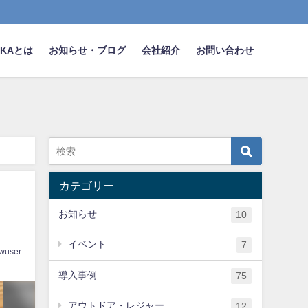
NAKAとは
お知らせ・ブログ
会社紹介
お問い合わせ
カテゴリー
お知らせ
10
イベント
7
wuser
導入事例
75
アウトドア・レジャー
12