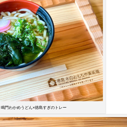
鳴門わかめうどん×徳島すぎのトレー