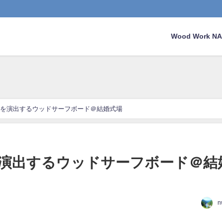
Wood Work 
を演出するウッドサーフボード＠結婚式場
演出するウッドサーフボード＠結
n