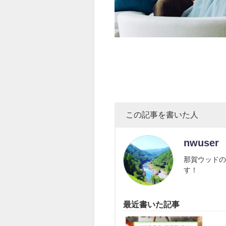
この記事を書いた人
nwuser
那賀ウッドの
す！
最近書いた記事