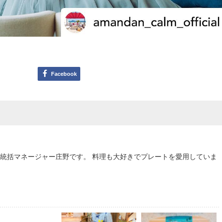
Facebook
統括マネージャー庄野です。 料理も大好きでプレートを愛用していま