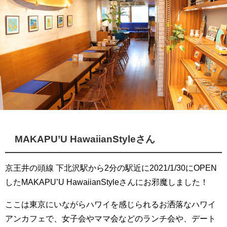
MAKAPU’U HawaiianStyleさん
京王井の頭線 下北沢駅から2分の駅近に2021/1/30にOPEN
したMAKAPU’U HawaiianStyleさんにお邪魔しました！
ここは東京にいながらハワイを感じられるお洒落なハワイ
アンカフェで、女子会やママ会などのランチ会や、デート