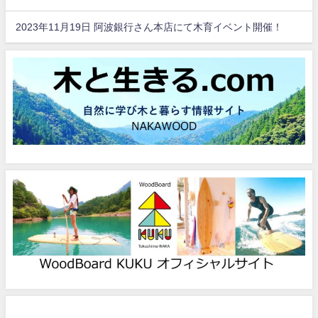
2023年11月19日 阿波銀行さん本店にて木育イベント開催！