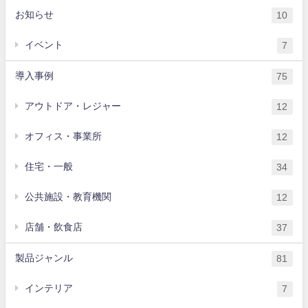
お知らせ
10
イベント
7
導入事例
75
アウトドア・レジャー
12
オフィス・事業所
12
住宅・一般
34
公共施設・教育機関
12
店舗・飲食店
37
製品ジャンル
81
インテリア
7