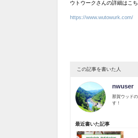
ウトウークさんの詳細はこち
https://www.wutowurk.com/
この記事を書いた人
nwuser
那賀ウッドの
す！
最近書いた記事