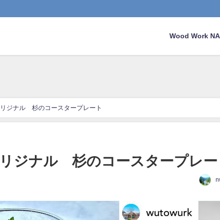
Wood Work 
リジナル 杉のコースタープレート
リジナル 杉のコースタープレー
n