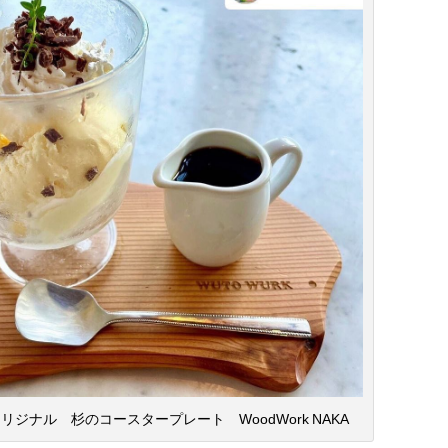
ジナル 杉のコースタープレート WoodWork NAKA