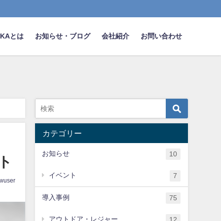
NAKAとは
お知らせ・ブログ
会社紹介
お問い合わせ
カテゴリー
お知らせ
10
ト
イベント
7
wuser
導入事例
75
アウトドア・レジャー
12