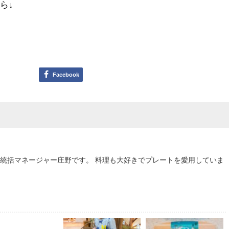
ら↓
Facebook
統括マネージャー庄野です。 料理も大好きでプレートを愛用していま