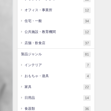
オフィス・事業所
12
住宅・一般
34
公共施設・教育機関
12
店舗・飲食店
37
製品ジャンル
81
インテリア
7
おもちゃ・遊具
4
家具
22
日用品
14
食器類
36