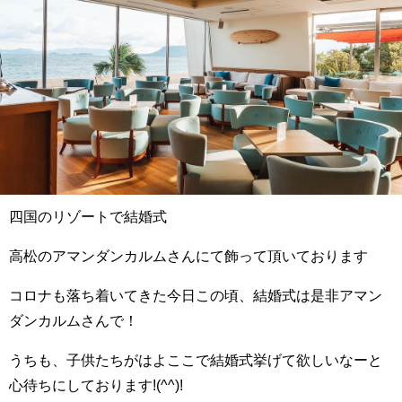
四国のリゾートで結婚式
高松のアマンダンカルムさんにて飾って頂いております
コロナも落ち着いてきた今日この頃、結婚式は是非アマン
ダンカルムさんで️！
うちも、子供たちがはよここで結婚式挙げて欲しいなーと
心待ちにしております!(^^)!