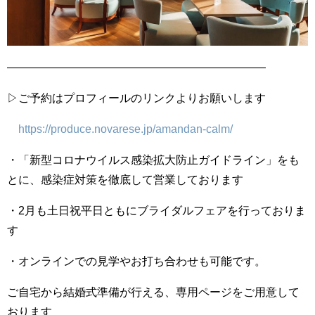
———————————————————————
▷ご予約はプロフィールのリンクよりお願いします
https://produce.novarese.jp/amandan-calm/
・「新型コロナウイルス感染拡大防止ガイドライン」をも
とに、感染症対策を徹底して営業しております
・2月も土日祝平日ともにブライダルフェアを行っておりま
す
・オンラインでの見学やお打ち合わせも可能です。
ご自宅から結婚式準備が行える、専用ページをご用意して
おります