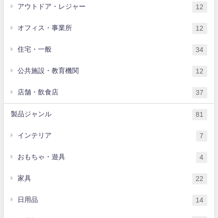
アウトドア・レジャー
12
オフィス・事業所
12
住宅・一般
34
公共施設・教育機関
12
店舗・飲食店
37
製品ジャンル
81
インテリア
7
おもちゃ・遊具
4
家具
22
日用品
14