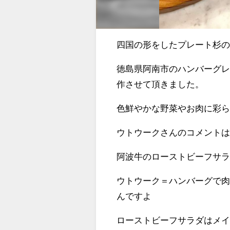
四国の形をしたプレート杉
徳島県阿南市のハンバーグレ
作させて頂きました。
色鮮やかな野菜やお肉に彩ら
ウトウークさんのコメント
阿波牛のローストビーフサ
ウトウーク＝ハンバーグで
んですよ
ローストビーフサラダはメイ