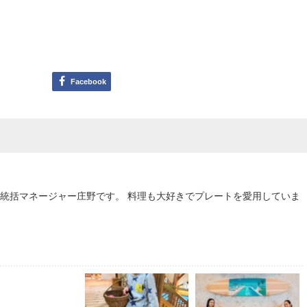
Facebook
統括マネージャー庄野です。 料理も大好きでプレートを愛用していま