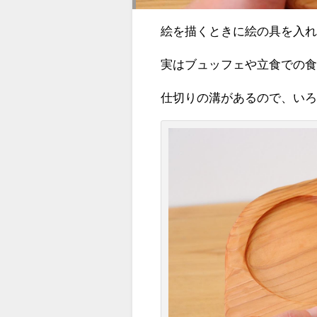
絵を描くときに絵の具を入
実はブュッフェや立食での食
仕切りの溝があるので、いろ