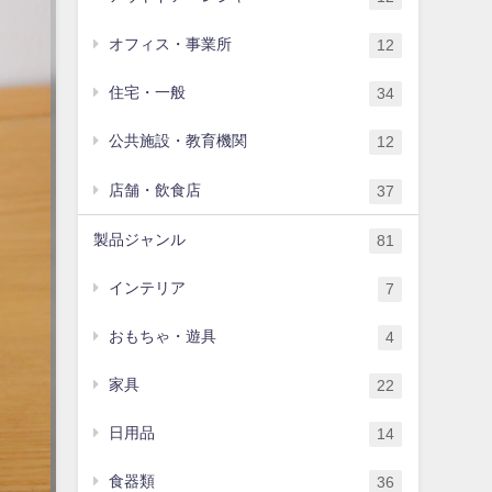
オフィス・事業所
12
住宅・一般
34
公共施設・教育機関
12
店舗・飲食店
37
製品ジャンル
81
インテリア
7
おもちゃ・遊具
4
家具
22
日用品
14
食器類
36