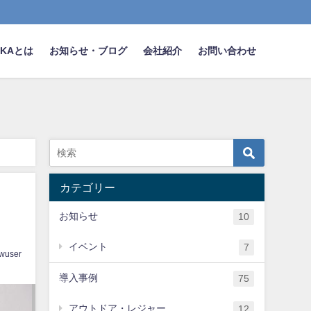
NAKAとは
お知らせ・ブログ
会社紹介
お問い合わせ
カテゴリー
お知らせ
10
イベント
7
wuser
導入事例
75
アウトドア・レジャー
12