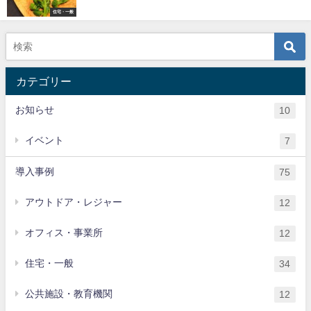
住宅・一般
カテゴリー
お知らせ
10
イベント
7
導入事例
75
アウトドア・レジャー
12
オフィス・事業所
12
住宅・一般
34
公共施設・教育機関
12