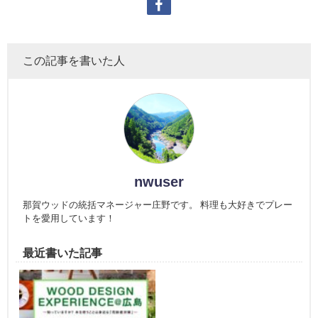
この記事を書いた人
nwuser
那賀ウッドの統括マネージャー庄野です。 料理も大好きでプレー
トを愛用しています！
最近書いた記事