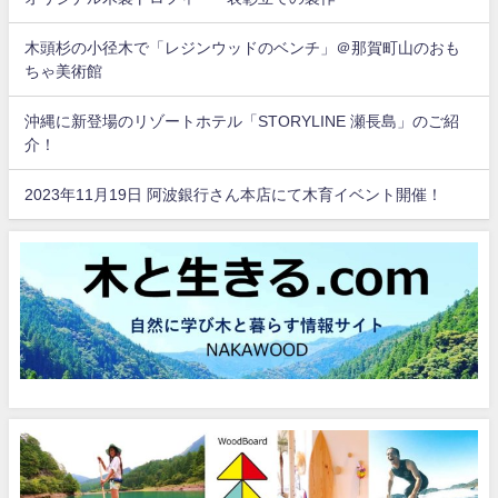
木頭杉の小径木で「レジンウッドのベンチ」＠那賀町山のおも
ちゃ美術館
沖縄に新登場のリゾートホテル「STORYLINE 瀬長島」のご紹
介！
2023年11月19日 阿波銀行さん本店にて木育イベント開催！