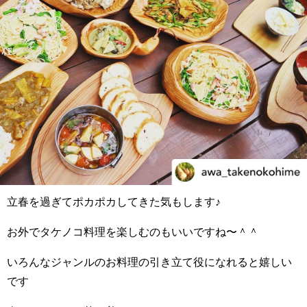
立春を過ぎてポカポカしてきた気もします️♪
お外でタケノコ料理を楽しむのもいいですね〜＾＾
いろんなジャンルのお料理の引き立て役になれると嬉しい
です