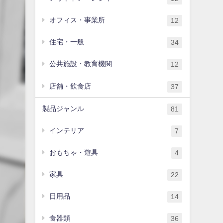
オフィス・事業所
12
住宅・一般
34
公共施設・教育機関
12
店舗・飲食店
37
製品ジャンル
81
インテリア
7
おもちゃ・遊具
4
家具
22
日用品
14
食器類
36