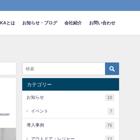
NAKAとは
お知らせ・ブログ
会社紹介
お問い合わせ
カテゴリー
お知らせ
10
イベント
7
wuser
導入事例
75
アウトドア・レジャー
12