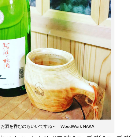
お酒を呑むのもいいですね～ WoodWork NAKA