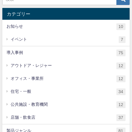
カテゴリー
お知らせ
10
イベント
7
導入事例
75
アウトドア・レジャー
12
オフィス・事業所
12
住宅・一般
34
公共施設・教育機関
12
店舗・飲食店
37
製品ジャンル
81