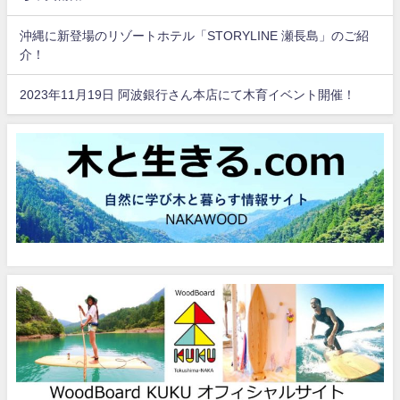
沖縄に新登場のリゾートホテル「STORYLINE 瀬長島」のご紹
介！
2023年11月19日 阿波銀行さん本店にて木育イベント開催！