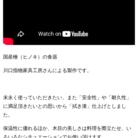
国産檜（ヒノキ）の食器
川口指物家具工房さんによる製作です。
末永く使っていただきたい、また「安全性」や「耐久性」
に満足頂きたいとの思いから「拭き漆」仕上げとしまし
た。
保温性に優れるほか、木目の美しさは料理を際立たせ、い
ろいろなシチュエーションでお使い頂けます。