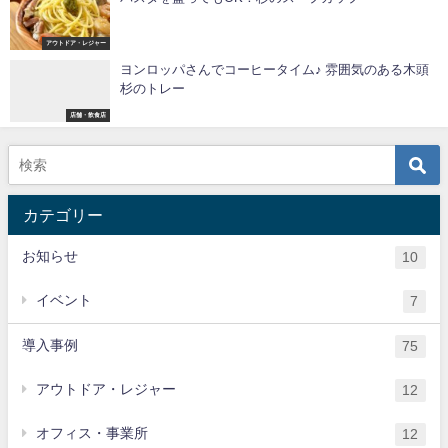
アウトドア・レジャー
ヨンロッパさんでコーヒータイム♪ 雰囲気のある木頭
杉のトレー
店舗・飲食店
カテゴリー
お知らせ
10
イベント
7
導入事例
75
アウトドア・レジャー
12
オフィス・事業所
12