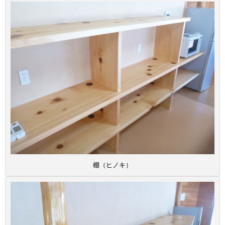
棚（ヒノキ）