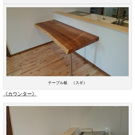
テーブル板 （スギ）
《カウンター》