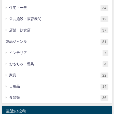
住宅・一般
34
公共施設・教育機関
12
店舗・飲食店
37
製品ジャンル
81
インテリア
7
おもちゃ・遊具
4
家具
22
日用品
14
食器類
36
最近の投稿