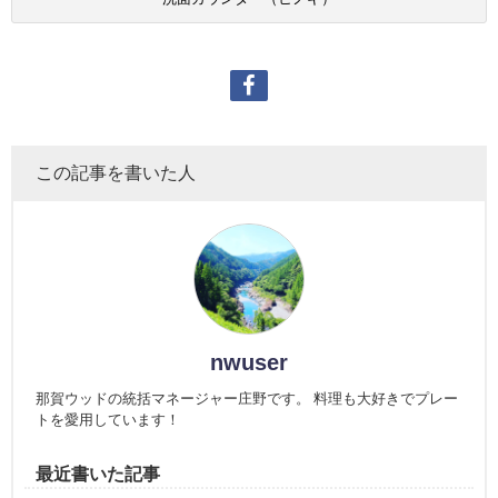
この記事を書いた人
nwuser
那賀ウッドの統括マネージャー庄野です。 料理も大好きでプレー
トを愛用しています！
最近書いた記事