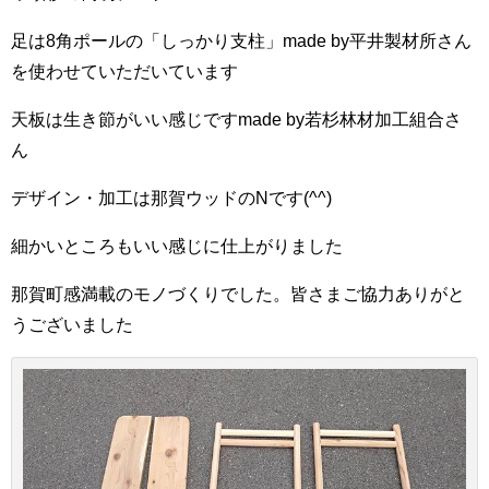
足は8角ポールの「しっかり支柱」made by平井製材所さん
を使わせていただいています
天板は生き節がいい感じですmade by若杉林材加工組合さ
ん
デザイン・加工は那賀ウッドのNです(^^)
細かいところもいい感じに仕上がりました
那賀町感満載のモノづくりでした。皆さまご協力ありがと
うございました