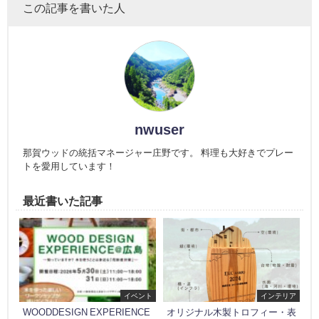
この記事を書いた人
nwuser
那賀ウッドの統括マネージャー庄野です。 料理も大好きでプレー
トを愛用しています！
最近書いた記事
イベント
インテリア
WOODDESIGN EXPERIENCE
オリジナル木製トロフィー・表