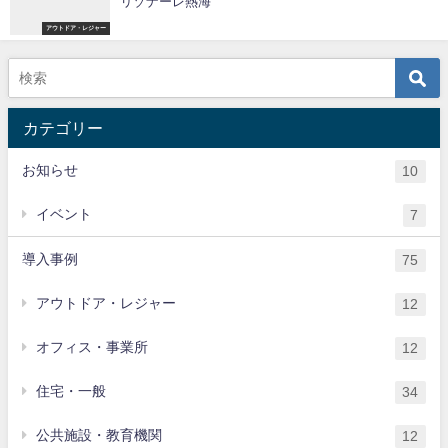
リゾナーレ熱海
アウトドア・レジャー
カテゴリー
お知らせ
10
イベント
7
導入事例
75
アウトドア・レジャー
12
オフィス・事業所
12
住宅・一般
34
公共施設・教育機関
12