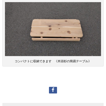
コンパクトに収納できます 《木頭杉の簡易テーブル》