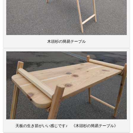
木頭杉の簡易テーブル
天板の生き節がいい感じです♪ 《木頭杉の簡易テーブル》