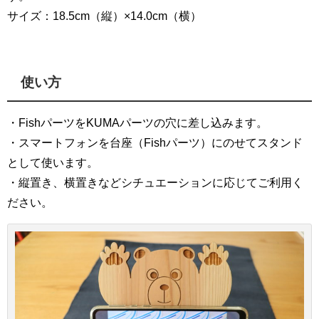
サイズ：18.5cm（縦）×14.0cm（横）
使い方
・FishパーツをKUMAパーツの穴に差し込みます。
・スマートフォンを台座（Fishパーツ）にのせてスタンド
として使います。
・縦置き、横置きなどシチュエーションに応じてご利用く
ださい。