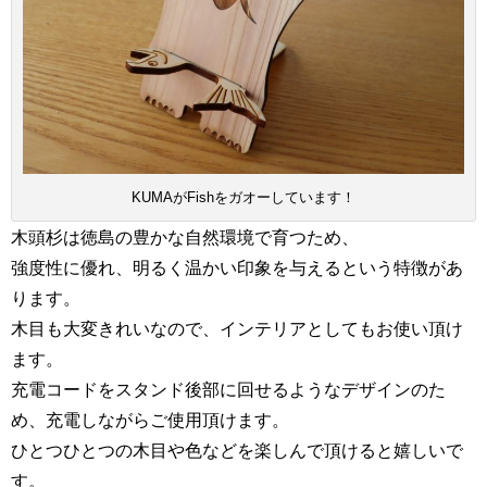
KUMAがFishをガオーしています！
木頭杉は徳島の豊かな自然環境で育つため、
強度性に優れ、明るく温かい印象を与えるという特徴があ
ります。
木目も大変きれいなので、インテリアとしてもお使い頂け
ます。
充電コードをスタンド後部に回せるようなデザインのた
め、充電しながらご使用頂けます。
ひとつひとつの木目や色などを楽しんで頂けると嬉しいで
す。