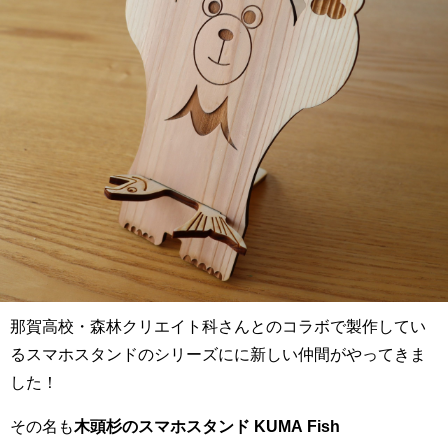
那賀高校・森林クリエイト科さんとのコラボで製作してい
るスマホスタンドのシリーズにに新しい仲間がやってきま
した！
その名も
木頭杉のスマホスタンド KUMA Fish