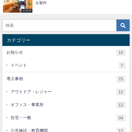
を製作
インテリア
カテゴリー
お知らせ
10
イベント
7
導入事例
75
アウトドア・レジャー
12
オフィス・事業所
12
住宅・一般
34
公共施設・教育機関
12