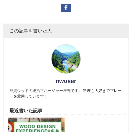
この記事を書いた人
nwuser
那賀ウッドの統括マネージャー庄野です。 料理も大好きでプレー
トを愛用しています！
最近書いた記事