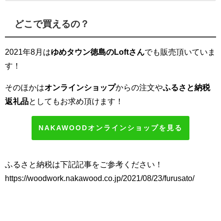
どこで買えるの？
2021年8月は
ゆめタウン徳島のLoftさん
でも販売頂いていま
す！
そのほかは
オンラインショップ
からの注文や
ふるさと納税
返礼品
としてもお求め頂けます！
NAKAWOODオンラインショップを見る
ふるさと納税は下記記事をご参考ください！
https://woodwork.nakawood.co.jp/2021/08/23/furusato/