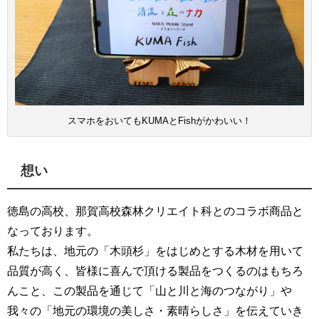
スマホをおいてもKUMAとFishがかわいい！
想い
徳島の高校、那賀高校森林クリエイト科とのコラボ商品と
なっております。
私たちは、地元の「木頭杉」をはじめとする木材を用いて
品質が高く、皆様に喜んで頂ける製品をつくるのはもちろ
んこと、この製品を通じて「山と川と海のつながり」や
我々の「地元の環境の美しさ・素晴らしさ」を伝えていき