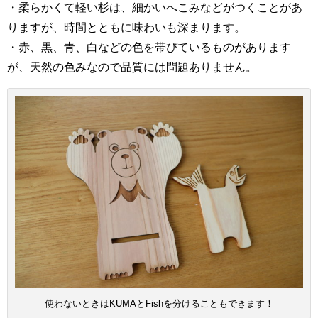
・柔らかくて軽い杉は、細かいへこみなどがつくことがあ
りますが、時間とともに味わいも深まります。
・赤、黒、青、白などの色を帯びているものがあります
が、天然の色みなので品質には問題ありません。
使わないときはKUMAとFishを分けることもできます！