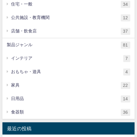
住宅・一般
34
公共施設・教育機関
12
店舗・飲食店
37
製品ジャンル
81
インテリア
7
おもちゃ・遊具
4
家具
22
日用品
14
食器類
36
最近の投稿