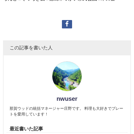
この記事を書いた人
nwuser
那賀ウッドの統括マネージャー庄野です。 料理も大好きでプレー
トを愛用しています！
最近書いた記事