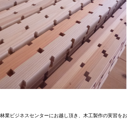
町林業ビジネスセンターにお越し頂き、木工製作の実習をお