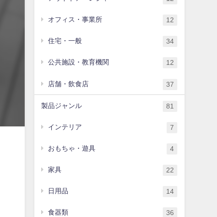
オフィス・事業所
12
住宅・一般
34
公共施設・教育機関
12
店舗・飲食店
37
製品ジャンル
81
インテリア
7
おもちゃ・遊具
4
家具
22
日用品
14
食器類
36