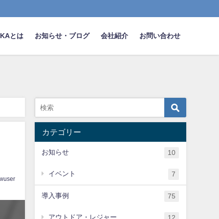
NAKAとは
お知らせ・ブログ
会社紹介
お問い合わせ
カテゴリー
お知らせ
10
イベント
7
wuser
導入事例
75
アウトドア・レジャー
12