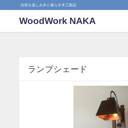
自然を楽しみ木と暮らす木工製品
WoodWork NAKA
ランプシェード