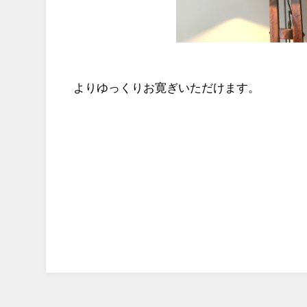
よりゆっくりお寛ぎいただけます。