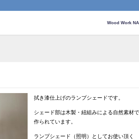
Wood Work 
拭き漆仕上げのランプシェードです。
シェード部は木製・紐組みによる自然素材
作られています。
ランプシェード（照明）としてお使い頂く