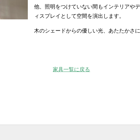
他、照明をつけていない間もインテリアや
ィスプレイとして空間を演出します。
木のシェードからの優しい光、あたたかさ
家具一覧に戻る