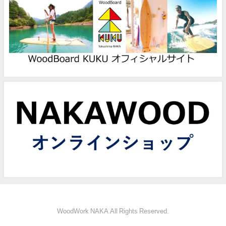
WoodWork NAKA All Rights Reserved.