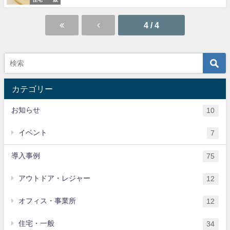
4 / 4
カテゴリー
お知らせ
10
イベント
7
導入事例
75
アウトドア・レジャー
12
オフィス・事業所
12
住宅・一般
34