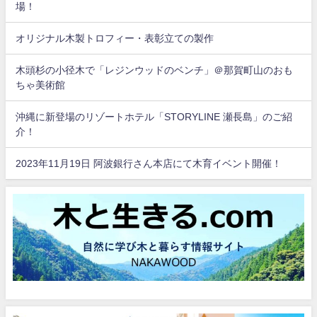
場！
オリジナル木製トロフィー・表彰立ての製作
木頭杉の小径木で「レジンウッドのベンチ」＠那賀町山のおも
ちゃ美術館
沖縄に新登場のリゾートホテル「STORYLINE 瀬長島」のご紹
介！
2023年11月19日 阿波銀行さん本店にて木育イベント開催！