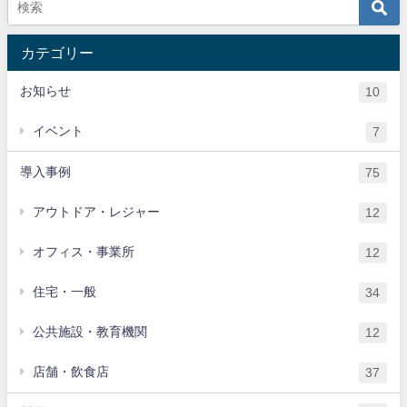
カテゴリー
お知らせ
10
イベント
7
導入事例
75
アウトドア・レジャー
12
オフィス・事業所
12
住宅・一般
34
公共施設・教育機関
12
店舗・飲食店
37