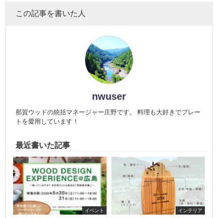
この記事を書いた人
nwuser
那賀ウッドの統括マネージャー庄野です。 料理も大好きでプレー
トを愛用しています！
最近書いた記事
イベント
インテリア