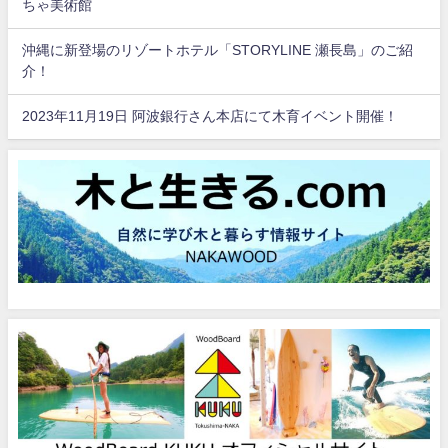
ちゃ美術館
沖縄に新登場のリゾートホテル「STORYLINE 瀬長島」のご紹
介！
2023年11月19日 阿波銀行さん本店にて木育イベント開催！